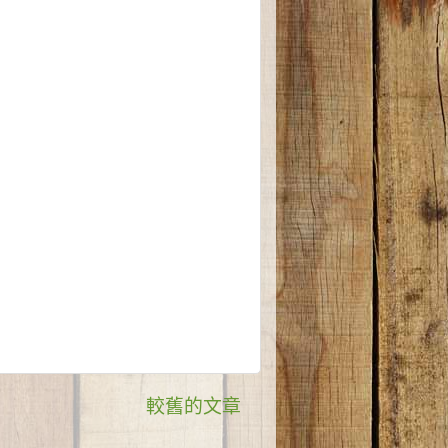
較舊的文章