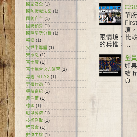
國家安全
(1)
CS
國防授權法案
(1)
華府
國防自主
(1)
Fir
國防預算
(1)
演
國際局勢分析
(1)
限情境，比較
報呱
(1)
的兵推，...
安世半導體
(1)
宋承恩
(1)
全員
富士康
(1)
如果
富士總合火力演習
(1)
結 h
專題-Ｍ1Ａ2
(1)
頁 /
尋租行為
(1)
導航系統
(1)
尼泊爾
(1)
德國
(1)
戰爭經濟
(1)
技術盜取
(1)
拜習會
(1)
數位主權
(1)