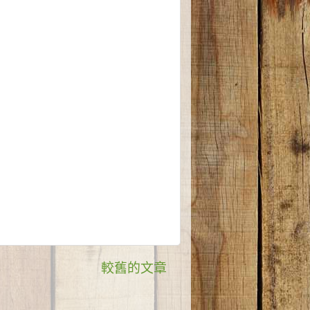
較舊的文章